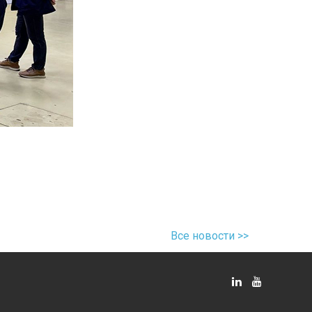
Все новости >>