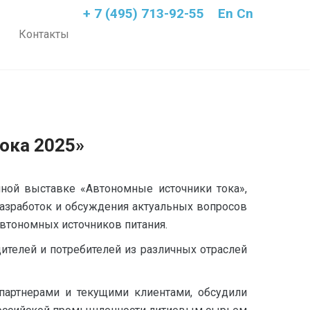
+ 7 (495) 713-92-55
En
Cn
Контакты
ока 2025»
ной выставке «Автономные источники тока»,
азработок и обсуждения актуальных вопросов
автономных источников питания.
ителей и потребителей из различных отраслей
артнерами и текущими клиентами, обсудили