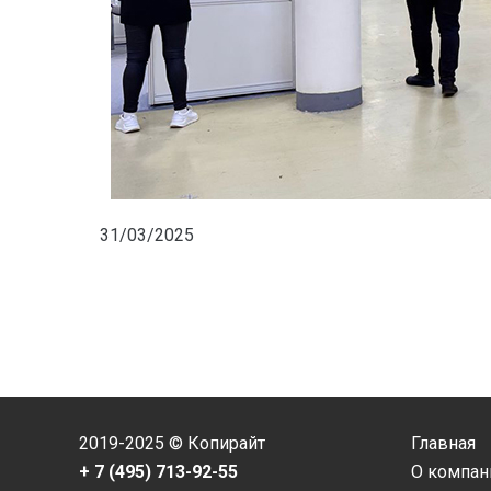
31/03/2025
2019-2025 © Копирайт
Главная
+ 7 (495) 713-92-55
О компан