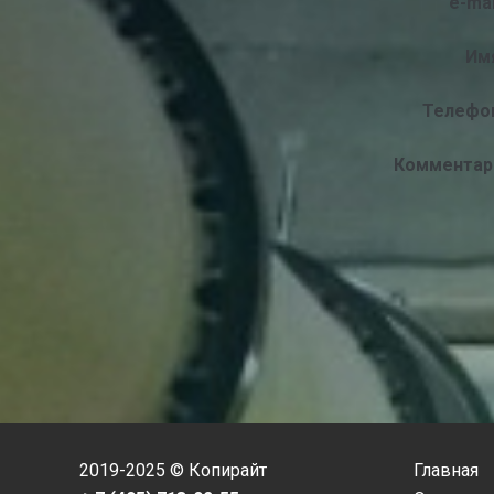
e-mai
Им
Телефон
Комментар
2019-2025 © Копирайт
Главная