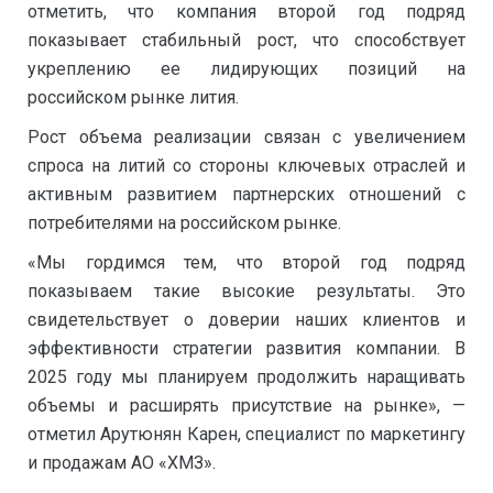
отметить, что компания второй год подряд
показывает стабильный рост, что способствует
укреплению ее лидирующих позиций на
российском рынке лития.
Рост объема реализации связан с увеличением
спроса на литий со стороны ключевых отраслей и
активным развитием партнерских отношений с
потребителями на российском рынке.
«Мы гордимся тем, что второй год подряд
показываем такие высокие результаты. Это
свидетельствует о доверии наших клиентов и
эффективности стратегии развития компании. В
2025 году мы планируем продолжить наращивать
объемы и расширять присутствие на рынке», —
отметил Арутюнян Карен, специалист по маркетингу
и продажам АО «ХМЗ».