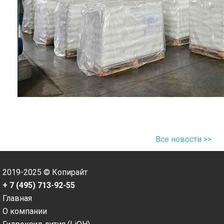
Все новости >>
2019-2025 © Копирайт
+ 7 (495) 713-92-55
Главная
О компании