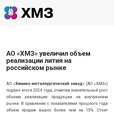
АО «ХМЗ» увеличил объем
реализации лития на
российском рынке
АО «
Химико-металлургический завод
» (АО «ХМЗ»)
подвел итоги 2024 года, отметив значительный рост
объема реализации продукции на внутреннем
рынке. В сравнении с показателями прошлого года
объем продаж вырос более чем на 15%. Стоит