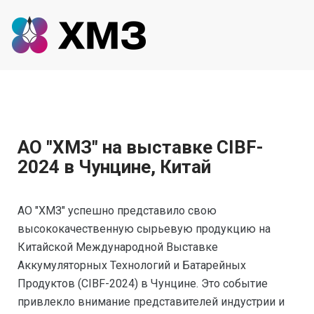
АО "ХМЗ" на выставке CIBF-
2024 в Чунцине, Китай
АО "ХМЗ" успешно представило свою
высококачественную сырьевую продукцию на
Китайской Международной Выставке
Аккумуляторных Технологий и Батарейных
Продуктов (CIBF-2024) в Чунцине. Это событие
привлекло внимание представителей индустрии и