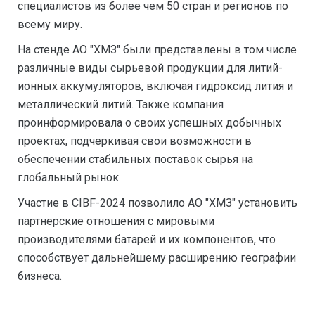
специалистов из более чем 50 стран и регионов по
всему миру.
На стенде АО "ХМЗ" были представлены в том числе
различные виды сырьевой продукции для литий-
ионных аккумуляторов, включая гидроксид лития и
металлический литий. Также компания
проинформировала о своих успешных добычных
проектах, подчеркивая свои возможности в
обеспечении стабильных поставок сырья на
глобальный рынок.
Участие в CIBF-2024 позволило АО "ХМЗ" установить
партнерские отношения с мировыми
производителями батарей и их компонентов, что
способствует дальнейшему расширению географии
бизнеса.