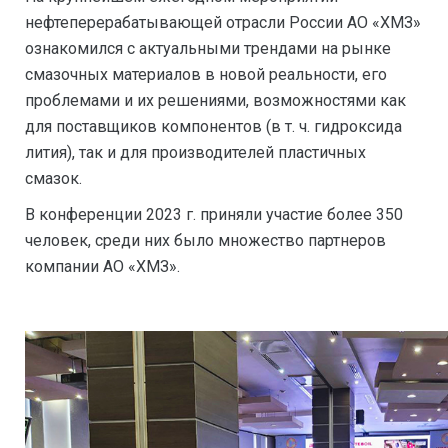
нефтеперерабатывающей отрасли России АО «ХМЗ»
ознакомился с актуальными трендами на рынке
смазочных материалов в новой реальности, его
проблемами и их решениями, возможностями как
для поставщиков компонентов (в т. ч. гидроксида
лития), так и для производителей пластичных
смазок.
В конференции 2023 г. приняли участие более 350
человек, среди них было множество партнеров
компании АО «ХМЗ».