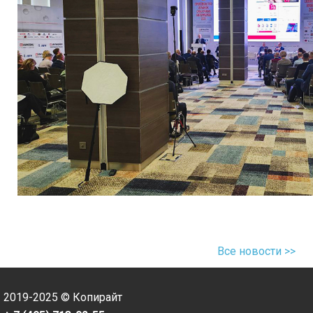
Все новости >>
2019-2025 © Копирайт