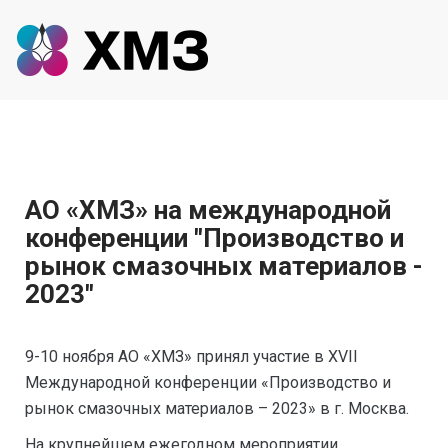
АО «ХМЗ» на международной
конференции "Производство и
рынок смазочных материалов -
2023"
9-10 ноября АО «ХМЗ» принял участие в XVII
Международной конференции «Производство и
рынок смазочных материалов – 2023» в г. Москва.
На крупнейшем ежегодном мероприятии