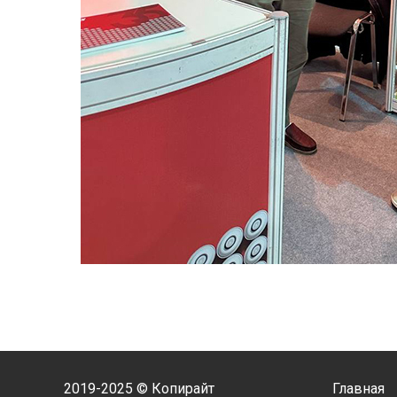
2019-2025 © Копирайт
Главная