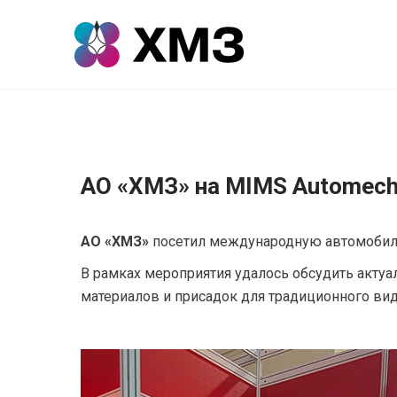
АО «ХМЗ» на MIMS Automech
АО «ХМЗ»
посетил международную автомобиль
В рамках мероприятия удалось обсудить актуа
материалов и присадок для традиционного вид