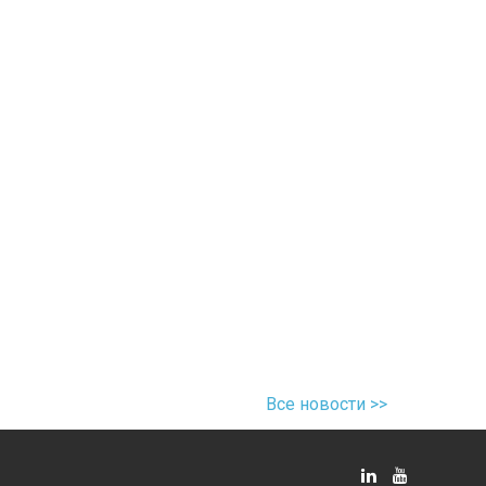
Все новости >>