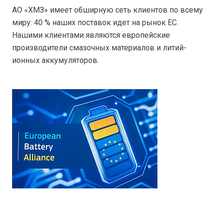
АО «ХМЗ» имеет обширную сеть клиентов по всему
миру: 40 % наших поставок идет на рынок ЕС.
Нашими клиентами являются европейские
производители смазочных материалов и литий-
ионных аккумуляторов.