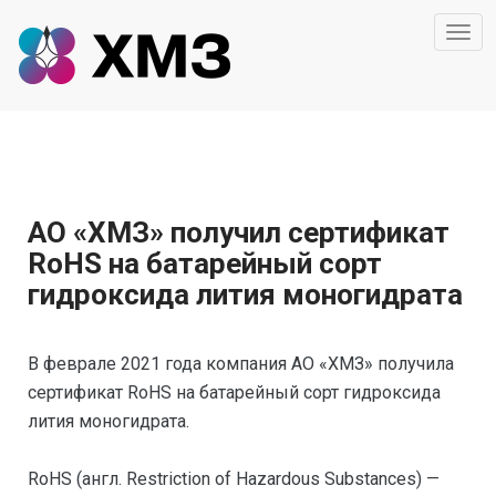
Togg
navi
АО «ХМЗ» получил сертификат
RoHS на батарейный сорт
гидроксида лития моногидрата
В феврале 2021 года компания АО «ХМЗ» получила
сертификат RoHS на батарейный сорт гидроксида
лития моногидрата.
RoHS (англ. Restriction of Hazardous Substances) —