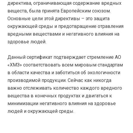
директива, ограничивающая содержание вредных
веществ, была принята Европейским союзом.
Основные цели этой директивы – это защита
окружающей среды и предотвращение отравления
вредными веществами и негативного влияния на
здоровье людей.
Данный сертификат подтверждает стремление АО
«ХМЗ» соответствовать всем мировым стандартам
в области качества и заботиться об экологичности
производимой продукции. Сейчас как никогда
важно отслеживать количество каждого вредного
вещества в конечных продуктах и двигаться к
минимизации негативного влияния на здоровье
людей и окружающей среды.