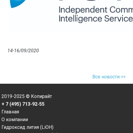
14-16/09/2020
Все новости >>
2019-2025 © Копирайт
+ 7 (495) 713-92-55
Главная
О компании
Гидроксид лития (LiOH)