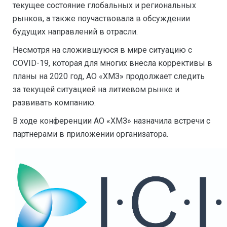
текущее состояние глобальных и региональных
рынков, а также поучаствовала в обсуждении
будущих направлений в отрасли.
Несмотря на сложившуюся в мире ситуацию с
COVID-19, которая для многих внесла коррективы в
планы на 2020 год, АО «ХМЗ» продолжает следить
за текущей ситуацией на литиевом рынке и
развивать компанию.
В ходе конференции АО «ХМЗ» назначила встречи с
партнерами в приложении организатора.