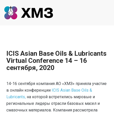
ICIS Asian Base Oils & Lubricants
Virtual Conference 14 – 16
сентября, 2020
14-16 сентября компания АО «ХМЗ» приняла участие
в онлайн конференции
ICIS Asian Base Oils &
Lubricants,
на которой встретились мировые и
региональные лидеры отрасли базовых масел и
смазочных материалов. Компания рассмотрела